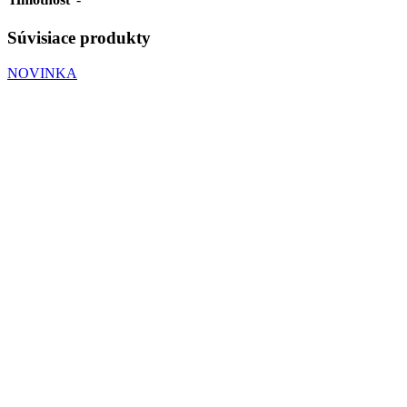
Súvisiace produkty
NOVINKA