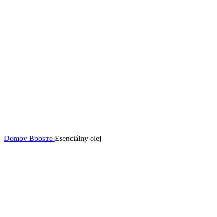
Domov
Boostre
Esenciálny olej