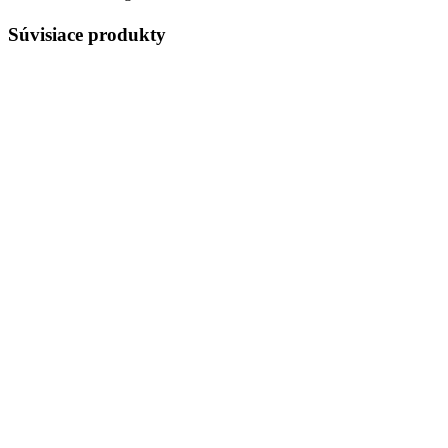
Súvisiace produkty