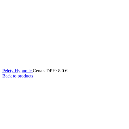
Pelety Hypnotic
Cena s DPH:
8.0
€
Back to products