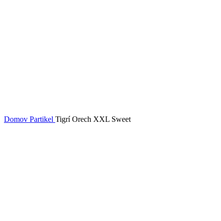
Domov
Partikel
Tigrí Orech XXL Sweet