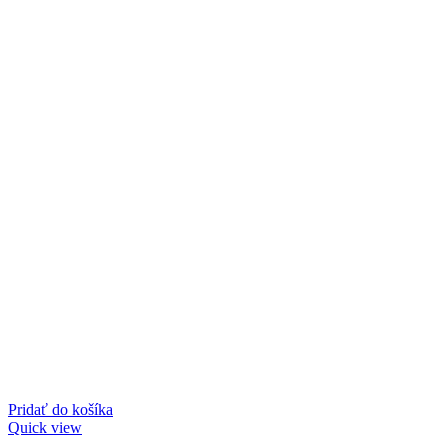
Pridať do košíka
Quick view