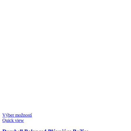
Výber možností
Quick view